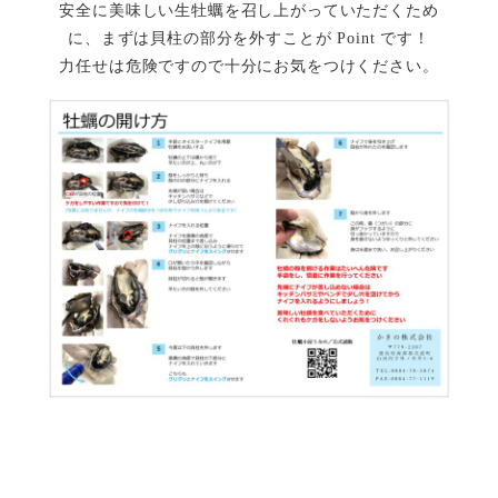
安全に美味しい生牡蠣を召し上がっていただくため
に、まずは貝柱の部分を外すことが Point です！
力任せは危険ですので十分にお気をつけください。