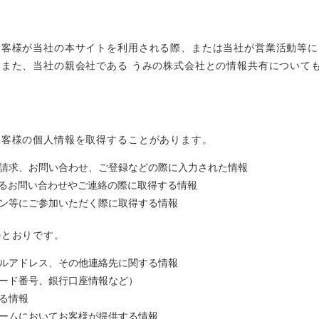
お客様が当社の本サイトを利用される際、または当社が営業活動等に
また、当社の親会社である うみの株式会社との情報共有について
お客様の個人情報を取得することがあります。
請求、お問い合わせ、ご登録などの際に入力された情報
よるお問い合わせやご連絡の際に取得する情報
ン等にご参加いただく際に取得する情報
のとおりです。
ルアドレス、その他連絡先に関する情報
ード番号、銀行口座情報など）
る情報
ームにおいてお客様が提供する情報