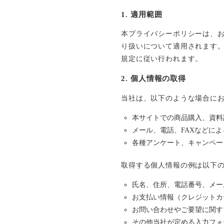
1. 適用範囲
本プライバシーポリシーは、
り扱いについて適用されます。
規定に従い行われます。
2. 個人情報の取得
当社は、以下のような場合に
本サイトでの商品購入、資料
メール、電話、FAXなどに
各種アンケート、キャンペー
取得する個人情報の例は以下
氏名、住所、電話番号、メー
お支払い情報（クレジットカ
お問い合わせやご要望に関す
その他当社が定める入力フォ