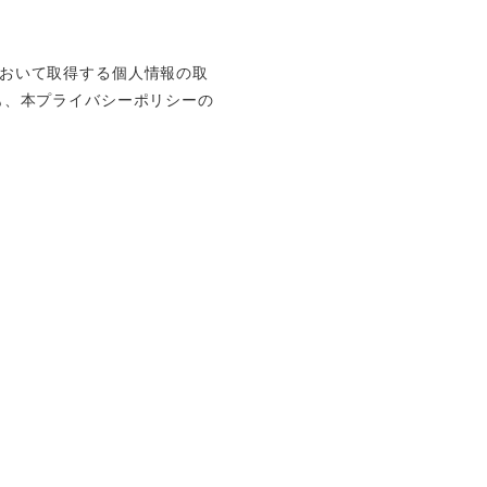
おいて取得する個人情報の取
も、本プライバシーポリシーの