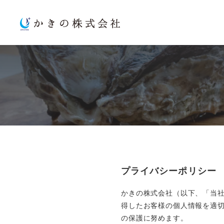
プライバシーポリシー
かきの株式会社（以下、「当
得したお客様の個人情報を適
の保護に努めます。