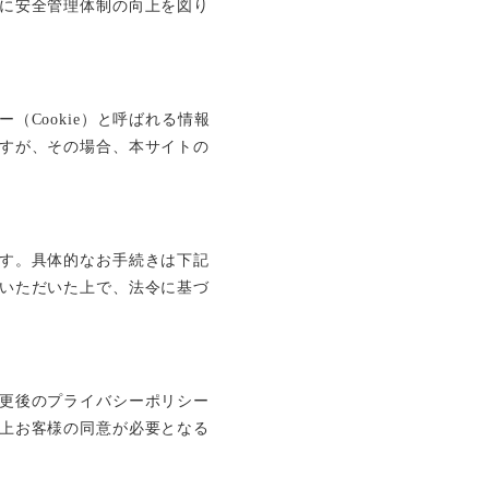
に安全管理体制の向上を図り
Cookie）と呼ばれる情報
すが、その場合、本サイトの
す。具体的なお手続きは下記
いただいた上で、法令に基づ
更後のプライバシーポリシー
上お客様の同意が必要となる