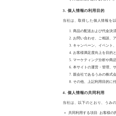
3. 個人情報の利用目的
当社は、取得した個人情報を
商品の配送および代金決
お問い合わせ、ご相談、
キャンペーン、イベント
お客様満足度向上を目的
マーケティング分析や商
本サイトの運営・管理、
親会社であるうみの株式
その他、上記利用目的に
4. 個人情報の共同利用
当社は、以下のとおり、うみ
共同利用する項目: お客様