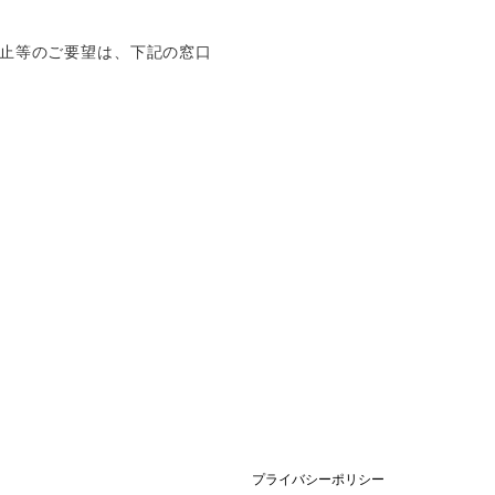
止等のご要望は、下記の窓口
プライバシーポリシー