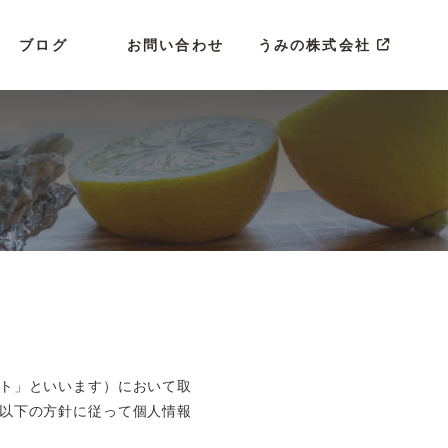
ブログ
お問い合わせ
うみの株式会社
ト」といいます）において取
以下の方針に従って個人情報