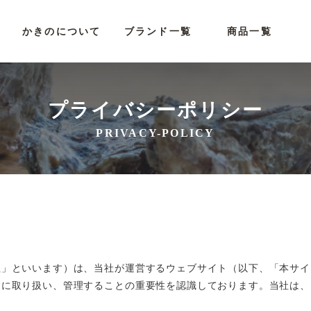
かきのについて
ブランド一覧
商品一覧
プライバシーポリシー
PRIVACY-POLICY
社」といいます）は、当社が運営するウェブサイト（以下、「本サイ
切に取り扱い、管理することの重要性を認識しております。当社は、