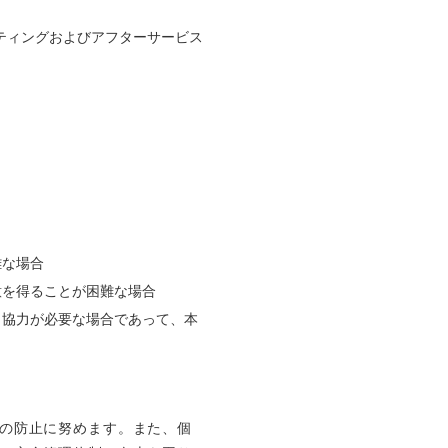
ケティングおよびアフターサービス
難な場合
意を得ることが困難な場合
、協力が必要な場合であって、本
の防止に努めます。また、個