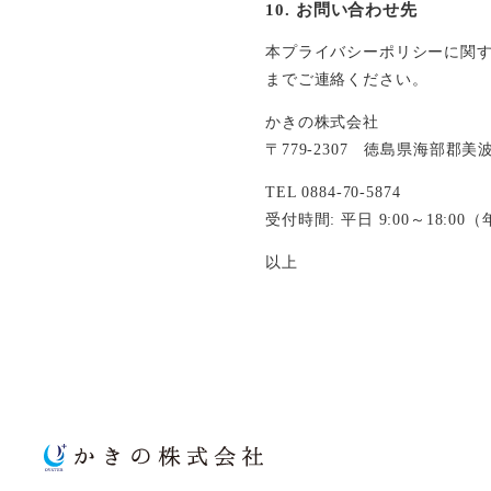
10. お問い合わせ先
本プライバシーポリシーに関
までご連絡ください。
かきの株式会社
〒779-2307 徳島県海部郡
TEL 0884-70-5874
受付時間: 平日 9:00～18:
以上