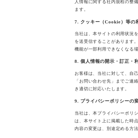
人情報に関する社内規程の整
ます。
7. クッキー（Cookie）等の
当社は、本サイトの利用状況を
を送受信することがあります
機能が一部利用できなくなる
8. 個人情報の開示・訂正・
お客様は、当社に対して、自
「お問い合わせ先」までご連
き適切に対応いたします。
9. プライバシーポリシーの
当社は、本プライバシーポリ
は、本サイト上に掲載した時
内容の変更は、別途定める方